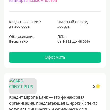
ВТБКарта возможностей
Кредитный лимит:
Льготный период:
до 500 000 ₽
200 дн.
Обслуживание:
Бесплатно
Оформить
5
Кредит Европа Банк — это финансовая
организация, предлагающая широкий спектр
услуг для физических и юридических лиц....