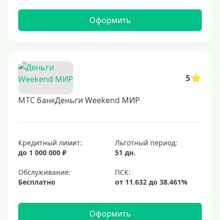
Оформить
5
МТС банкДеньги Weekend МИР
Кредитный лимит:
Льготный период:
до 1 000 000 ₽
51 дн.
Обслуживание:
Бесплатно
Оформить