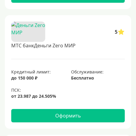
5
МТС банкДеньги Zero МИР
Кредитный лимит:
Обслуживание:
до 150 000 ₽
Бесплатно
Оформить