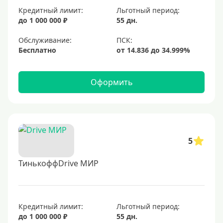
Кредитный лимит:
Льготный период:
до 1 000 000 ₽
55 дн.
Обслуживание:
Бесплатно
Оформить
5
ТинькоффDrive МИР
Кредитный лимит:
Льготный период:
до 1 000 000 ₽
55 дн.