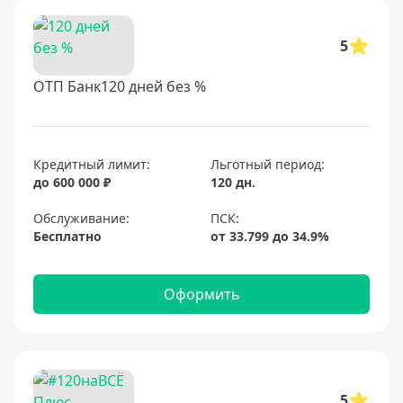
5
ОТП Банк120 дней без %
Кредитный лимит:
Льготный период:
до 600 000 ₽
120 дн.
Обслуживание:
Бесплатно
Оформить
5