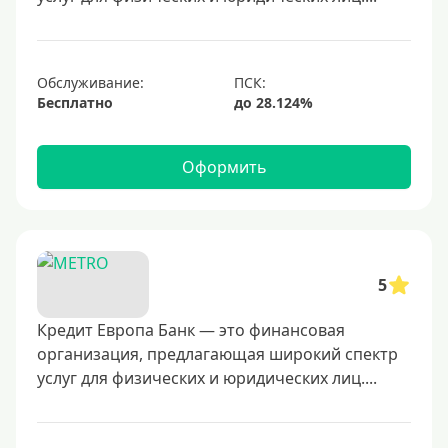
Обслуживание:
Бесплатно
Оформить
5
Кредит Европа Банк — это финансовая
организация, предлагающая широкий спектр
услуг для физических и юридических лиц....