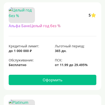
5
Альфа БанкЦелый год без %
Кредитный лимит:
Льготный период:
до 1 000 000 ₽
365 дн.
Обслуживание:
Бесплатно
Оформить