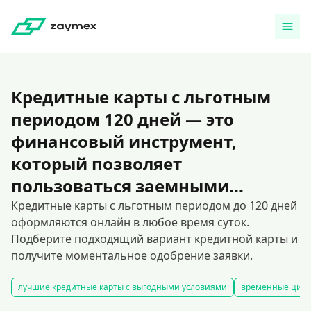
Кредитные карты с льготным
периодом 120 дней — это
финансовый инструмент,
который позволяет
пользоваться заемными...
Кредитные карты с льготным периодом до 120 дней
оформляются онлайн в любое время суток.
Подберите подходящий вариант кредитной карты и
получите моментальное одобрение заявки.
лучшие кредитные карты с выгодными условиями
временные цифр