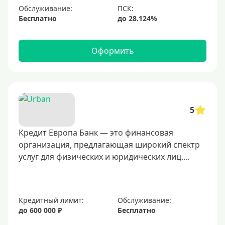
Обслуживание:
Бесплатно
Оформить
5
Кредит Европа Банк — это финансовая
организация, предлагающая широкий спектр
услуг для физических и юридических лиц....
Кредитный лимит:
Обслуживание:
до 600 000 ₽
Бесплатно