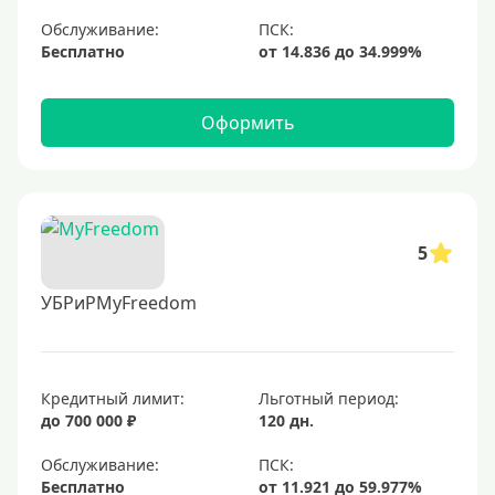
Обслуживание:
Бесплатно
Оформить
5
УБРиРMyFreedom
Кредитный лимит:
Льготный период:
до 700 000 ₽
120 дн.
Обслуживание:
Бесплатно