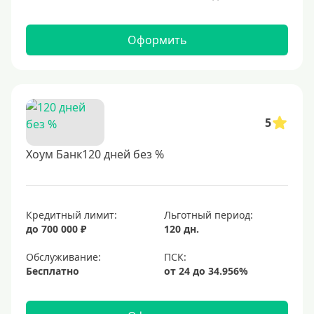
Оформить
5
Хоум Банк120 дней без %
Кредитный лимит:
Льготный период:
до 700 000 ₽
120 дн.
Обслуживание:
Бесплатно