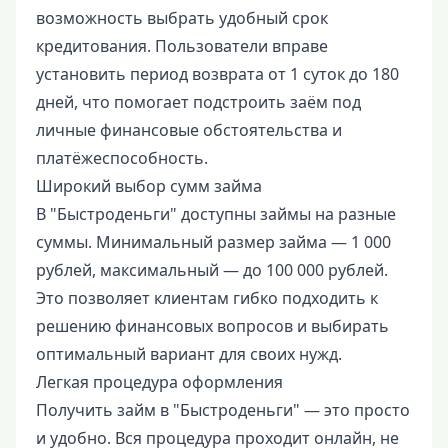
возможность выбрать удобный срок
кредитования. Пользователи вправе
установить период возврата от 1 суток до 180
дней, что помогает подстроить заём под
личные финансовые обстоятельства и
платёжеспособность.
Широкий выбор сумм займа
В "Быстроденьги" доступны займы на разные
суммы. Минимальный размер займа — 1 000
рублей, максимальный — до 100 000 рублей.
Это позволяет клиентам гибко подходить к
решению финансовых вопросов и выбирать
оптимальный вариант для своих нужд.
Легкая процедура оформления
Получить займ в "Быстроденьги" — это просто
и удобно. Вся процедура проходит онлайн, не