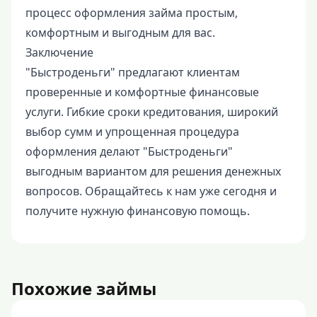
процесс оформления займа простым,
комфортным и выгодным для вас.
Заключение
"Быстроденьги" предлагают клиентам
проверенные и комфортные финансовые
услуги. Гибкие сроки кредитования, широкий
выбор сумм и упрощенная процедура
оформления делают "Быстроденьги"
выгодным вариантом для решения денежных
вопросов. Обращайтесь к нам уже сегодня и
получите нужную финансовую помощь.
Похожие займы