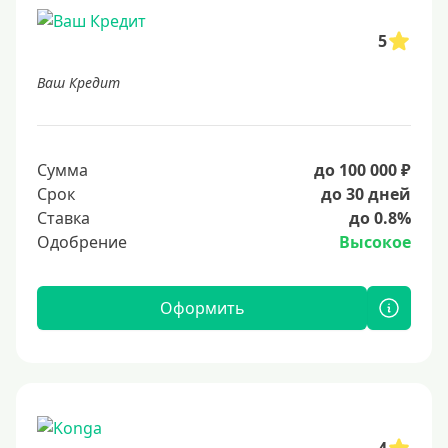
5
Ваш Кредит
Сумма
до 100 000 ₽
Срок
до 30 дней
Ставка
до 0.8%
Одобрение
Высокое
Оформить