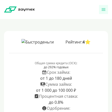
Рейтинг:
4
Общая сумма кредита (ОСК):
до 292% годовых
Срок займа:
от 1 до 180 дней
Сумма займа:
от 1 000 до 100 000 ₽
Процентная ставка:
до 0.8%
Одобрение: