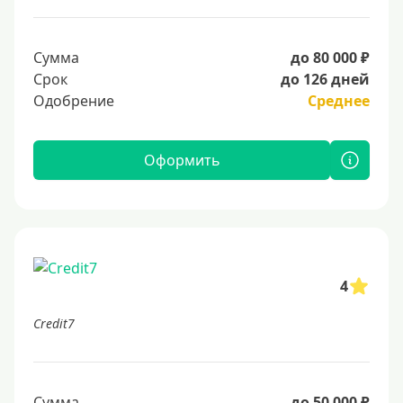
Сумма
до 80 000 ₽
Срок
до 126 дней
Одобрение
Среднее
Оформить
4
Credit7
Сумма
до 50 000 ₽