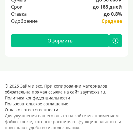
Срок
до 168 дней
Ставка
до 0.8%
Одобрение
Среднее
Оформить
© 2025 Займ и экс. При копировании материалов
обязательна прямая ссылка на сайт zaymexxs.ru.
Политика конфиденциальности
Пользовательское соглашение
Отказ от ответственности
Для улучшения вашего опыта на сайте мы применяем
файлы cookie, которые расширяют функциональность и
повышают удобство использования.