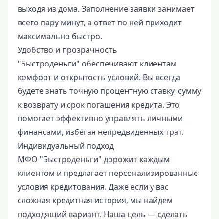
выходя из дома. Заполнение заявки занимает
всего пару минут, а ответ по ней приходит
максимально быстро.
Удобство и прозрачность
"Быстроденьги" обеспечивают клиентам
комфорт и открытость условий. Вы всегда
будете знать точную процентную ставку, сумму
к возврату и срок погашения кредита. Это
помогает эффективно управлять личными
финансами, избегая непредвиденных трат.
Индивидуальный подход
МФО "Быстроденьги" дорожит каждым
клиентом и предлагает персонализированные
условия кредитования. Даже если у вас
сложная кредитная история, мы найдем
подходящий вариант. Наша цель — сделать