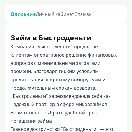
Описание
Личный кабинет
Отзывы
Займ в Быстроденьги
Компания "Быстроденьги" предлагает
клиентам оперативное решение финансовых
вопросов с минимальными затратами
времени. Благодаря гибким условиям
кредитования, широкому выбору сумм и
продолжительным срокам возврата,
"Быстроденьги" зарекомендовала себя как
надежный партнер в сфере микрозаймов.
Возможность выбрать удобный срок
погашения займа
Главное достоинство "Быстроденьги" — это