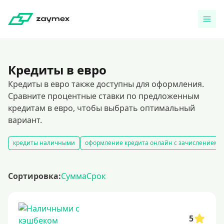
Кредиты в евро
Кредиты в евро также доступны для оформления.
Сравните процентные ставки по предложенным
кредитам в евро, чтобы выбрать оптимальный
вариант.
кредиты наличными
оформление кредита онлайн с зачислением н
Сортировка:
Сумма
Срок
5