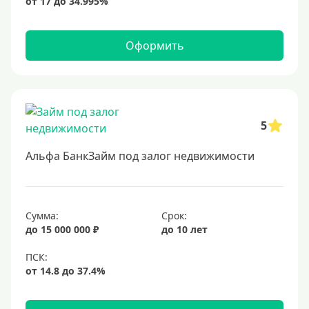
Оформить
5
Альфа БанкЗайм под залог недвижимости
Сумма:
Срок:
до 15 000 000 ₽
до 10 лет