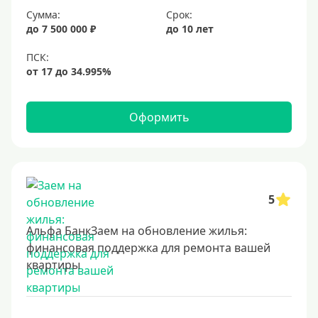
Сумма:
Срок:
до 7 500 000 ₽
до 10 лет
Оформить
5
Альфа БанкЗаем на обновление жилья:
финансовая поддержка для ремонта вашей
квартиры