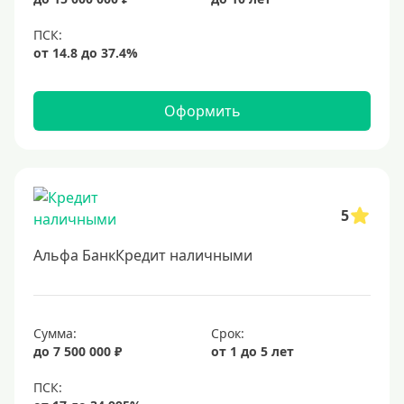
Оформить
5
Альфа БанкКредит наличными
Сумма:
Срок:
до 7 500 000 ₽
от 1 до 5 лет