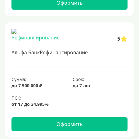
Оформить
5
Альфа БанкРефинансирование
Сумма:
Срок:
до 7 500 000 ₽
до 7 лет
Оформить