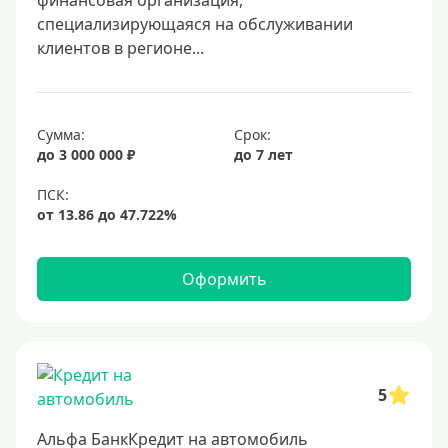
финансовая организация,
специализирующаяся на обслуживании
клиентов в регионе...
Сумма:
Срок:
до 3 000 000 ₽
до 7 лет
Оформить
5
Альфа БанкКредит на автомобиль