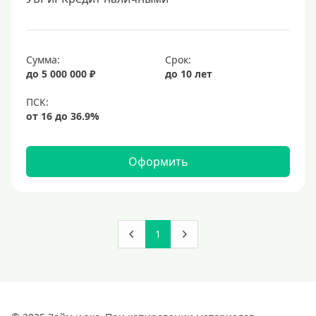
Сумма:
Срок:
до 5 000 000 ₽
до 10 лет
Оформить
1