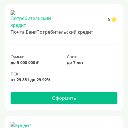
5
Почта БанкПотребительский кредит
Сумма:
Срок:
до 5 000 000 ₽
до 7 лет
Оформить