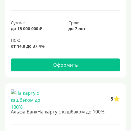
Сумма:
Срок:
до 15 000 000 ₽
до 7 лет
Оформить
5
Альфа БанкНа карту с кэшбэком до 100%