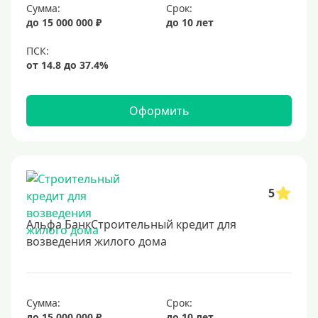
Сумма:
Срок:
до 15 000 000 ₽
до 10 лет
Оформить
5
Альфа БанкСтроительный кредит для
возведения жилого дома
Сумма:
Срок:
до 15 000 000 ₽
до 10 лет