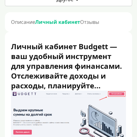
Описание
Личный кабинет
Отзывы
Личный кабинет Budgett —
ваш удобный инструмент
для управления финансами.
Отслеживайте доходы и
расходы, планируйте...