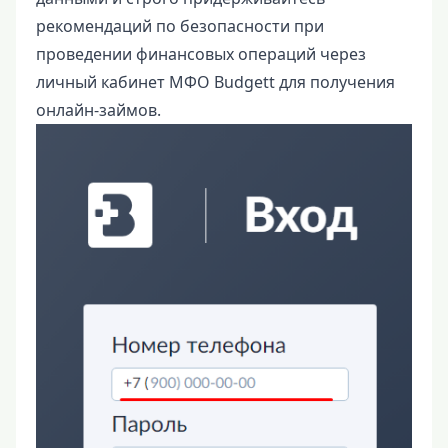
рекомендаций по безопасности при
проведении финансовых операций через
личный кабинет МФО Budgett для получения
онлайн-займов.