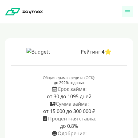
Рейтинг:
4
Общая сумма кредита (ОСК):
до 292% годовых
Срок займа:
от 30 до 1095 дней
Сумма займа:
от 15 000 до 300 000 ₽
Процентная ставка:
до 0.8%
Одобрение: