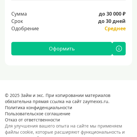
Сумма
до 30 000 ₽
Срок
до 30 дней
Одобрение
Среднее
Оформить
© 2025 Займ и экс. При копировании материалов
обязательна прямая ссылка на сайт zaymexxs.ru.
Политика конфиденциальности
Пользовательское соглашение
Отказ от ответственности
Для улучшения вашего опыта на сайте мы применяем
файлы cookie, которые расширяют функциональность и