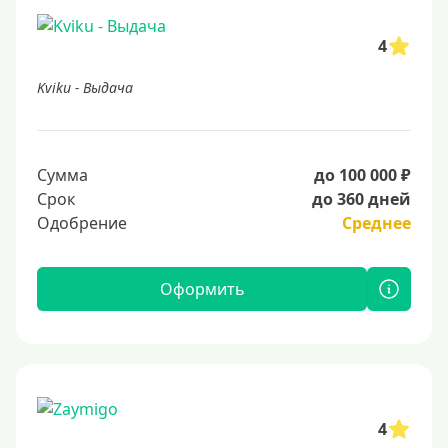
4
Kviku - Выдача
Сумма
до 100 000 ₽
Срок
до 360 дней
Одобрение
Среднее
Оформить
4