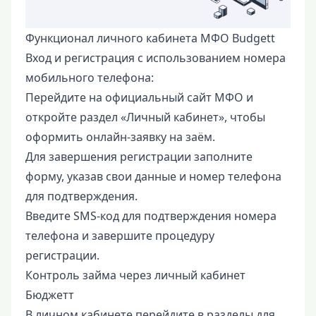
Функционал личного кабинета МФО Budgett
Вход и регистрация с использованием номера
мобильного телефона:
Перейдите на официальный сайт МФО и
откройте раздел «Личный кабинет», чтобы
оформить онлайн-заявку на заём.
Для завершения регистрации заполните
форму, указав свои данные и номер телефона
для подтверждения.
Введите SMS-код для подтверждения номера
телефона и завершите процедуру
регистрации.
Контроль займа через личный кабинет
Бюджетт
В личном кабинете перейдите в разделы для