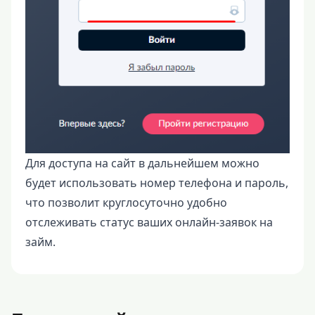
Для доступа на сайт в дальнейшем можно
будет использовать номер телефона и пароль,
что позволит круглосуточно удобно
отслеживать статус ваших онлайн-заявок на
займ.