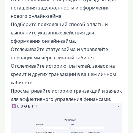
погашения задолженности и оформления
нового онлайн-займа.
Подберите подходящий способ оплаты и
выполните указанные действия для
оформления онлайн-займа.
Отслеживайте статус займа и управляйте
операциями через личный кабинет.
Отслеживайте историю платежей, заявок на
кредит и других транзакций в вашем личном
кабинете.
Просматривайте историю транзакций и заявок
для эффективного управления финансами.