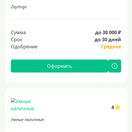
Zaymigo
Сумма
до 30 000 ₽
Срок
до 30 дней
Одобрение
Среднее
Оформить
4
Умные наличные