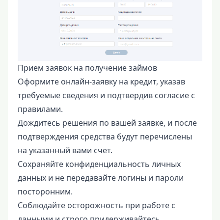
Прием заявок на получение займов
Оформите онлайн-заявку на кредит, указав
требуемые сведения и подтвердив согласие с
правилами.
Дождитесь решения по вашей заявке, и после
подтверждения средства будут перечислены
на указанный вами счет.
Сохраняйте конфиденциальность личных
данных и не передавайте логины и пароли
посторонним.
Соблюдайте осторожность при работе с
данными и строго придерживайтесь