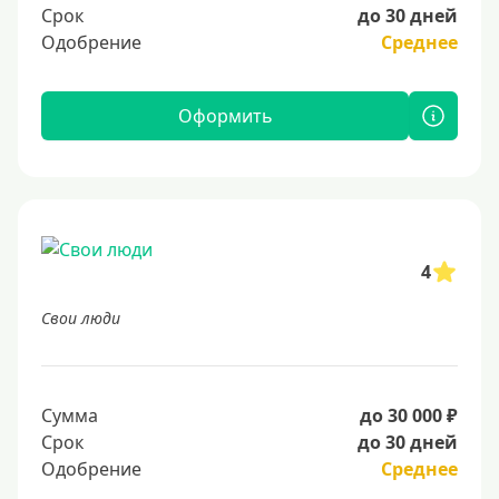
Срок
до 30 дней
Одобрение
Среднее
Оформить
4
Свои люди
Сумма
до 30 000 ₽
Срок
до 30 дней
Одобрение
Среднее