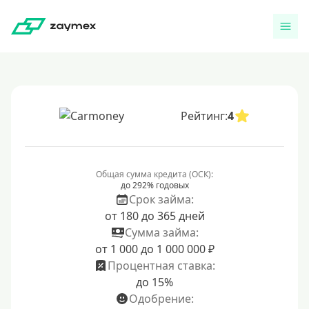
Рейтинг:
4
Общая сумма кредита (ОСК):
до 292% годовых
Срок займа:
от 180 до 365 дней
Сумма займа:
от 1 000 до 1 000 000 ₽
Процентная ставка:
до 15%
Одобрение: