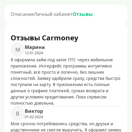
Описание
Личный кабинет
Отзывы
Отзывы Carmoney
Марина
М
12.01.2024
Я оформила займ под залог ПТС через мобильное
приложение. Интерфейс программы интуитивно
понятный, всё просто и логично, без лишних
сложностей. Заявку одобрили сразу, средства быстро
поступили на карту. В приложении есть полные
данные о графике платежей, сроках возврата и
других условиях кредитования. Пока сервисом
полностью довольна.
Виктор
В
01.02.2024
Мне срочно потребовались средства, но друзья и
родственники не смогли выручить. Я оформил заявку