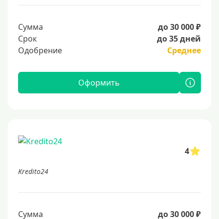
Сумма
до 30 000 ₽
Срок
до 35 дней
Одобрение
Среднее
Оформить
4
Kredito24
Сумма
до 30 000 ₽