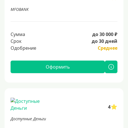
MFOBANK
Сумма
до 30 000 ₽
Срок
до 30 дней
Одобрение
Среднее
Оформить
4
Доступные Деньги