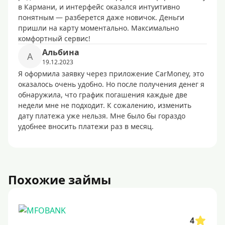
в Кармани, и интерфейс оказался интуитивно
понятным — разберется даже новичок. Деньги
пришли на карту моментально. Максимально
комфортный сервис!
Альбина
А
19.12.2023
Я оформила заявку через приложение CarMoney, это
оказалось очень удобно. Но после получения денег я
обнаружила, что график погашения каждые две
недели мне не подходит. К сожалению, изменить
дату платежа уже нельзя. Мне было бы гораздо
удобнее вносить платежи раз в месяц.
Похожие займы
4