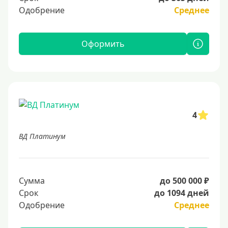
Одобрение
Среднее
Оформить
4
ВД Платинум
Сумма
до 500 000 ₽
Срок
до 1094 дней
Одобрение
Среднее