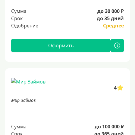
Сумма
до 30 000 ₽
Срок
до 35 дней
Одобрение
Среднее
Оформить
4
Мир Займов
Сумма
до 100 000 ₽
Срок
до 365 дней