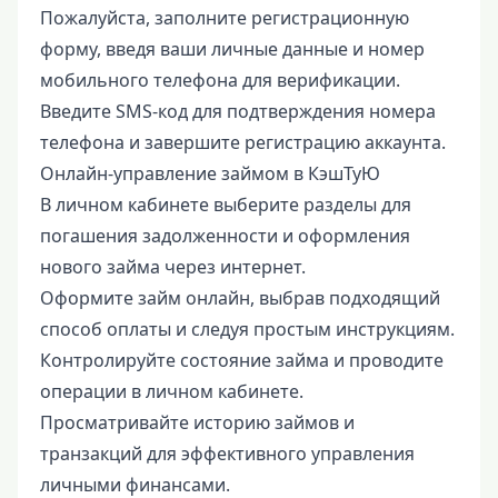
Пожалуйста, заполните регистрационную
форму, введя ваши личные данные и номер
мобильного телефона для верификации.
Введите SMS-код для подтверждения номера
телефона и завершите регистрацию аккаунта.
Онлайн-управление займом в КэшТуЮ
В личном кабинете выберите разделы для
погашения задолженности и оформления
нового займа через интернет.
Оформите займ онлайн, выбрав подходящий
способ оплаты и следуя простым инструкциям.
Контролируйте состояние займа и проводите
операции в личном кабинете.
Просматривайте историю займов и
транзакций для эффективного управления
личными финансами.