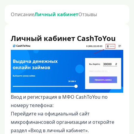
Описание
Личный кабинет
Отзывы
Личный кабинет CashToYou
Вход и регистрация в МФО CashToYou по
номеру телефона:
Перейдите на официальный сайт
микрофинансовой организации и откройте
раздел «Вход в личный кабинет».