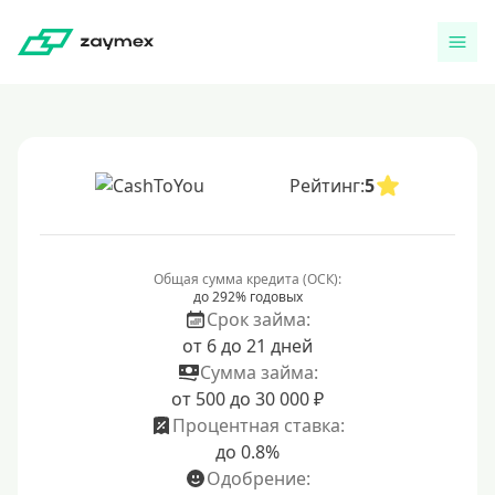
Рейтинг:
5
Общая сумма кредита (ОСК):
до 292% годовых
Срок займа:
от 6 до 21 дней
Сумма займа:
от 500 до 30 000 ₽
Процентная ставка:
до 0.8%
Одобрение: