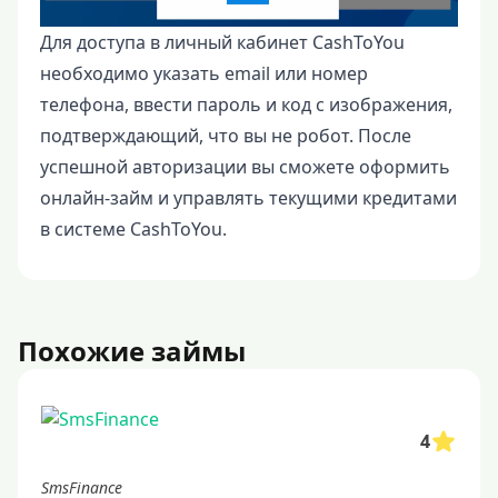
Для доступа в личный кабинет CashToYou
необходимо указать email или номер
телефона, ввести пароль и код с изображения,
подтверждающий, что вы не робот. После
успешной авторизации вы сможете оформить
онлайн-займ и управлять текущими кредитами
в системе CashToYou.
Похожие займы
4
SmsFinance