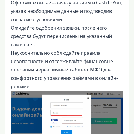
Оформите онлайн-заявку на займ в CashToYou,
указав необходимые данные и подтвердив
согласие с условиями.
Ожидайте одобрения заявки, после чего
средства будут перечислены на указанный
вами счет.
Неукоснительно соблюдайте правила
безопасности и отслеживайте финансовые
операции через личный кабинет МФО для
комфортного управления займами в онлайн-
режиме.