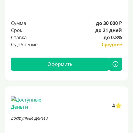
Сумма
до 30 000 ₽
Срок
до 21 дней
Ставка
до 0.8%
Одобрение
Среднее
Оформить
4
Доступные Деньги