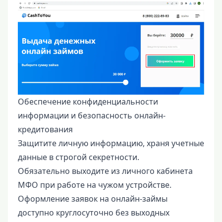
Обеспечение конфиденциальности
информации и безопасность онлайн-
кредитования
Защитите личную информацию, храня учетные
данные в строгой секретности.
Обязательно выходите из личного кабинета
МФО при работе на чужом устройстве.
Оформление заявок на онлайн-займы
доступно круглосуточно без выходных