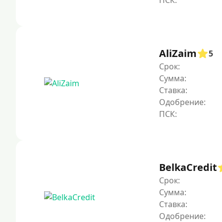
AliZaim
5
Срок:
Сумма:
Ставка:
Одобрение:
BelkaCredit
Срок:
Сумма:
Ставка:
Одобрение: