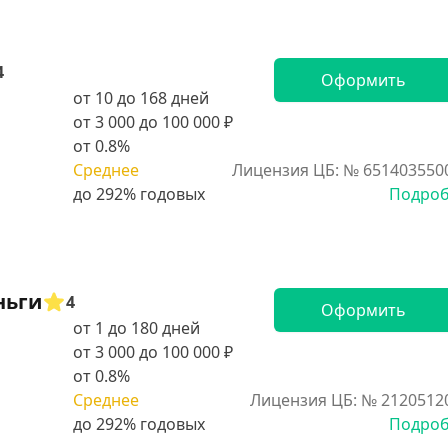
4
Оформить
от 10 до 168 дней
от 3 000 до 100 000 ₽
от 0.8%
Среднее
Лицензия ЦБ: № 651403550
Подро
ньги
4
Оформить
от 1 до 180 дней
от 3 000 до 100 000 ₽
от 0.8%
Среднее
Лицензия ЦБ: № 2120512
Подро