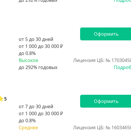
Подро
Оформить
от 5 до 30 дней
от 1 000 до 30 000 ₽
до 0.8%
Высокое
Лицензия ЦБ: № 1703045
Подро
5
Оформить
от 7 до 30 дней
от 1 000 до 30 000 ₽
до 0.8%
Среднее
Лицензия ЦБ: № 1603465