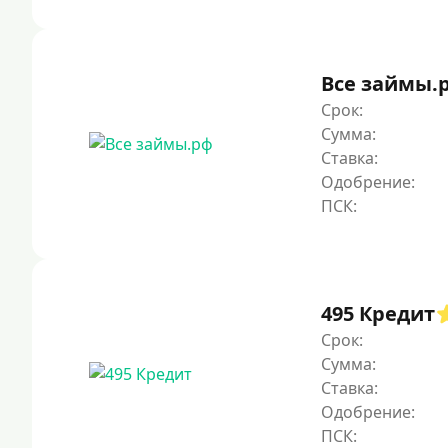
Все займы.
Срок:
Сумма:
Ставка:
Одобрение:
495 Кредит
Срок:
Сумма:
Ставка:
Одобрение: