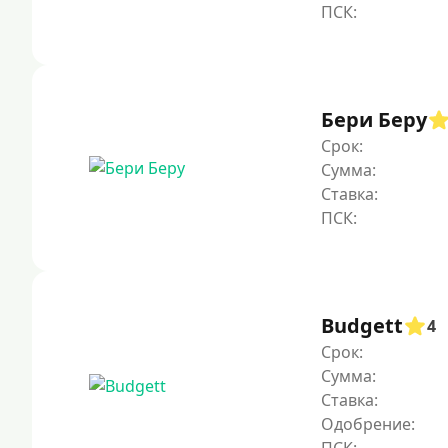
Бери Беру
Срок:
Сумма:
Ставка:
Budgett
4
Срок:
Сумма:
Ставка:
Одобрение: