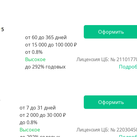
5
Оформить
от 60 до 365 дней
от 15 000 до 100 000 ₽
от 0.8%
Высокое
Лицензия ЦБ: № 2110177
Подро
5
Оформить
от 7 до 31 дней
от 2 000 до 30 000 ₽
до 0.8%
Высокое
Лицензия ЦБ: № 2203045