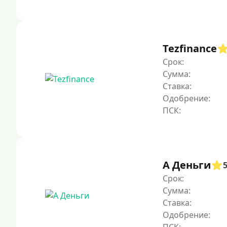
Tezfinance
Срок:
Сумма:
Ставка:
Одобрение:
А Деньги
Срок:
Сумма:
Ставка:
Одобрение: