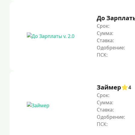
До Зарплаты 
Срок:
Сумма:
Ставка:
Одобрение:
Займер
4
Срок:
Сумма:
Ставка:
Одобрение: