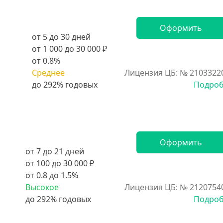
Оформить
от 5 до 30 дней
от 1 000 до 30 000 ₽
от 0.8%
Среднее
Лицензия ЦБ: № 2103322
Подро
Оформить
от 7 до 21 дней
от 100 до 30 000 ₽
от 0.8 до 1.5%
Высокое
Лицензия ЦБ: № 2120754
Подро