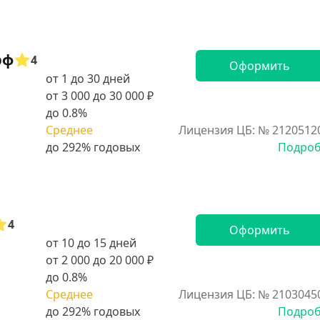
рф
4
Оформить
от 1 до 30 дней
от 3 000 до 30 000 ₽
до 0.8%
Среднее
Лицензия ЦБ: № 2120512
Подро
4
Оформить
от 10 до 15 дней
от 2 000 до 20 000 ₽
до 0.8%
Среднее
Лицензия ЦБ: № 2103045
Подро