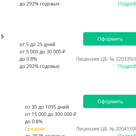
Подро
5
Оформить
от 5 до 25 дней
от 5 000 до 30 000 ₽
до 0.8%
Лицензия ЦБ: № 2203392
Подро
Оформить
от 30 до 1095 дней
от 15 000 до 300 000 ₽
до 0.8%
Среднее
Лицензия ЦБ: № 2004150