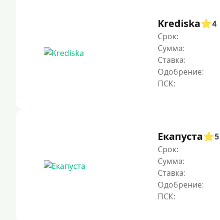
Krediska
4
Срок:
Сумма:
Ставка:
Одобрение:
Екапуста
5
Срок:
Сумма:
Ставка:
Одобрение: