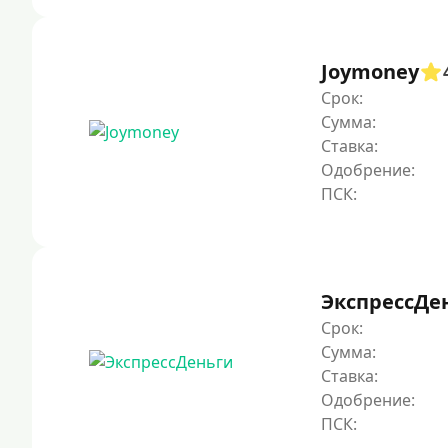
Joymoney
Срок:
Сумма:
Ставка:
Одобрение:
ЭкспрессДе
Срок:
Сумма:
Ставка:
Одобрение: