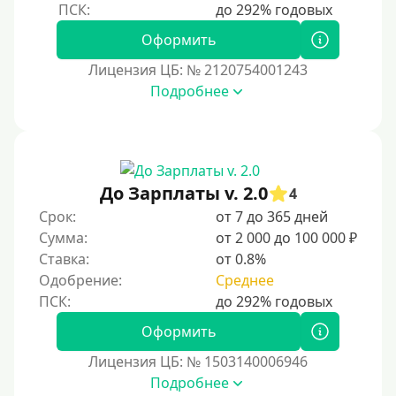
Оформить
Лицензия ЦБ: № 2120754001243
Подробнее
До Зарплаты v. 2.0
4
Срок:
от 7 до 365 дней
Сумма:
от 2 000 до 100 000 ₽
Ставка:
от 0.8%
Одобрение:
Среднее
Оформить
Лицензия ЦБ: № 1503140006946
Подробнее