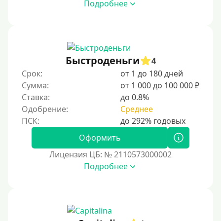
Подробнее
Быстроденьги
4
Срок:
от 1 до 180 дней
Сумма:
от 1 000 до 100 000 ₽
Ставка:
до 0.8%
Одобрение:
Среднее
Оформить
Лицензия ЦБ: № 2110573000002
Подробнее