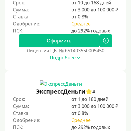
Срок:
от 10 до 168 дней
Сумма:
от 3 000 до 100 000 ₽
Ставка:
от 0.8%
Одобрение:
Среднее
Оформить
Лицензия ЦБ: № 651403550005450
Подробнее
ЭкспрессДеньги
4
Срок:
от 1 до 180 дней
Сумма:
от 3 000 до 100 000 ₽
Ставка:
от 0.8%
Одобрение:
Среднее