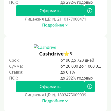
Оформить
Лицензия ЦБ: № 2110177000471
Подробнее
Cashdrive
5
Срок:
от 90 до 720 дней
Сумма:
от 20 000 до 1 000 000 ₽
Ставка:
до 0.1%
Оформить
Лицензия ЦБ: № 1803475009039
Подробнее