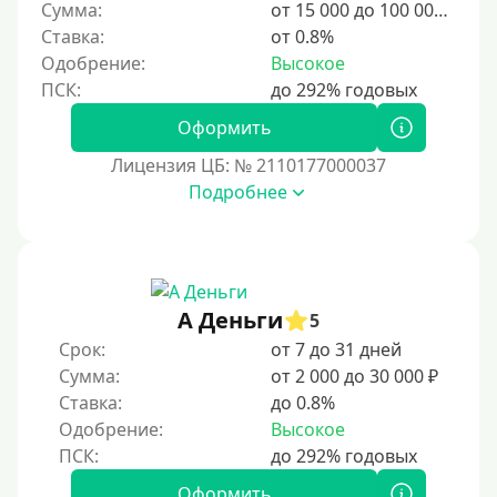
Сумма:
от 15 000 до 100 000 ₽
Ставка:
от 0.8%
Одобрение:
Высокое
Оформить
Лицензия ЦБ: № 2110177000037
Подробнее
А Деньги
5
Срок:
от 7 до 31 дней
Сумма:
от 2 000 до 30 000 ₽
Ставка:
до 0.8%
Одобрение:
Высокое
Оформить