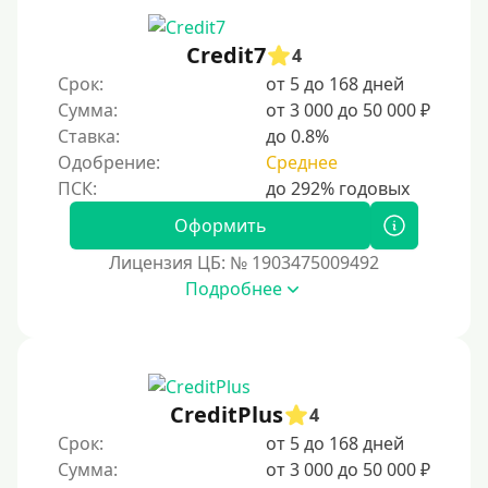
Credit7
4
Срок:
от 5 до 168 дней
Сумма:
от 3 000 до 50 000 ₽
Ставка:
до 0.8%
Одобрение:
Среднее
Оформить
Лицензия ЦБ: № 1903475009492
Подробнее
CreditPlus
4
Срок:
от 5 до 168 дней
Сумма:
от 3 000 до 50 000 ₽