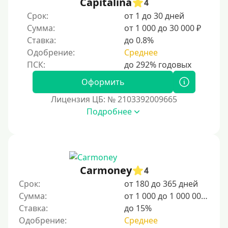
Capitalina
4
Срок:
от 1 до 30 дней
Сумма:
от 1 000 до 30 000 ₽
Ставка:
до 0.8%
Одобрение:
Среднее
Оформить
Лицензия ЦБ: № 2103392009665
Подробнее
Carmoney
4
Срок:
от 180 до 365 дней
Сумма:
от 1 000 до 1 000 000 ₽
Ставка:
до 15%
Одобрение:
Среднее