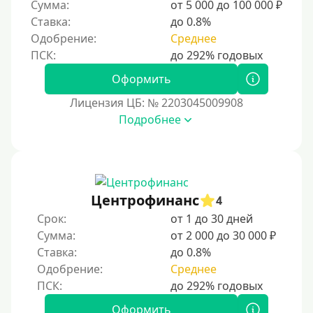
Сумма:
от 5 000 до 100 000 ₽
Ставка:
до 0.8%
Одобрение:
Среднее
Оформить
Лицензия ЦБ: № 2203045009908
Подробнее
Центрофинанс
4
Срок:
от 1 до 30 дней
Сумма:
от 2 000 до 30 000 ₽
Ставка:
до 0.8%
Одобрение:
Среднее
Оформить