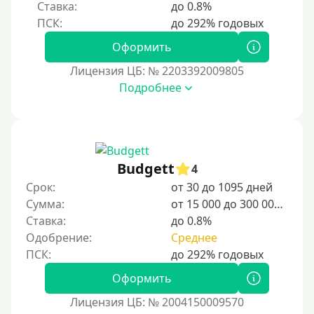
Ставка:
до 0.8%
Оформить
Лицензия ЦБ: № 2203392009805
Подробнее
Budgett
4
Срок:
от 30 до 1095 дней
Сумма:
от 15 000 до 300 000 ₽
Ставка:
до 0.8%
Одобрение:
Среднее
Оформить
Лицензия ЦБ: № 2004150009570