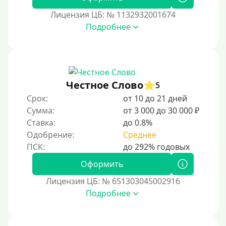
Лицензия ЦБ: № 1132932001674
Подробнее
Честное Слово
5
Срок:
от 10 до 21 дней
Сумма:
от 3 000 до 30 000 ₽
Ставка:
до 0.8%
Одобрение:
Среднее
Оформить
Лицензия ЦБ: № 651303045002916
Подробнее