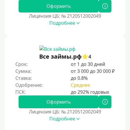
Оформить
Лицензия ЦБ: № 2120512002049
Подробнее
Все займы.рф
4
Срок:
от 1 до 30 дней
Сумма:
от 3 000 до 30 000 ₽
Ставка:
до 0.8%
Одобрение:
Среднее
Оформить
Лицензия ЦБ: № 2120512002049
Подробнее