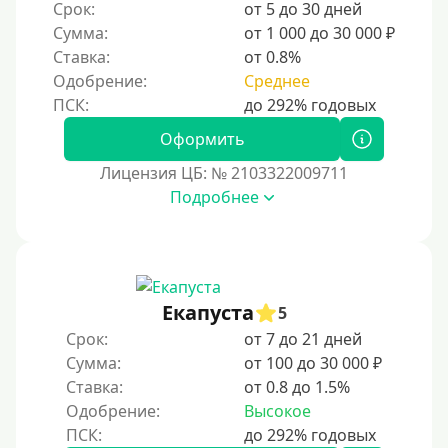
Срок:
от 5 до 30 дней
Сумма:
от 1 000 до 30 000 ₽
Ставка:
от 0.8%
Одобрение:
Среднее
Оформить
Лицензия ЦБ: № 2103322009711
Подробнее
Екапуста
5
Срок:
от 7 до 21 дней
Сумма:
от 100 до 30 000 ₽
Ставка:
от 0.8 до 1.5%
Одобрение:
Высокое