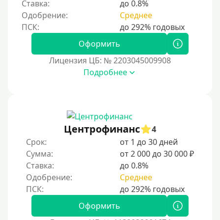
Ставка:
до 0.8%
Одобрение:
Среднее
Оформить
Лицензия ЦБ: № 2203045009908
Подробнее
Центрофинанс
4
Срок:
от 1 до 30 дней
Сумма:
от 2 000 до 30 000 ₽
Ставка:
до 0.8%
Одобрение:
Среднее
Оформить