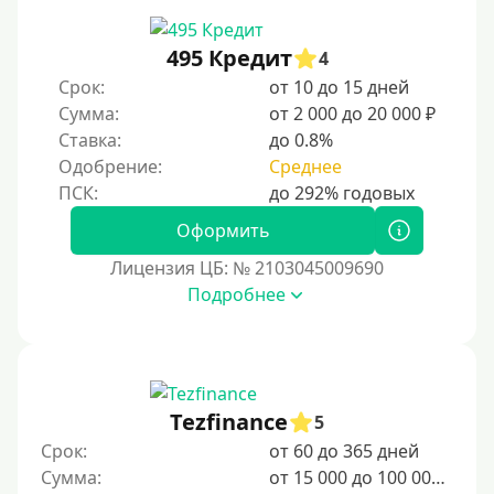
495 Кредит
4
Срок:
от 10 до 15 дней
Сумма:
от 2 000 до 20 000 ₽
Ставка:
до 0.8%
Одобрение:
Среднее
Оформить
Лицензия ЦБ: № 2103045009690
Подробнее
Tezfinance
5
Срок:
от 60 до 365 дней
Сумма:
от 15 000 до 100 000 ₽