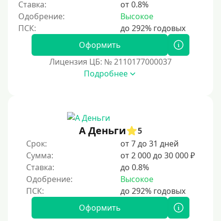
Ставка:
от 0.8%
Одобрение:
Высокое
Оформить
Лицензия ЦБ: № 2110177000037
Подробнее
А Деньги
5
Срок:
от 7 до 31 дней
Сумма:
от 2 000 до 30 000 ₽
Ставка:
до 0.8%
Одобрение:
Высокое
Оформить