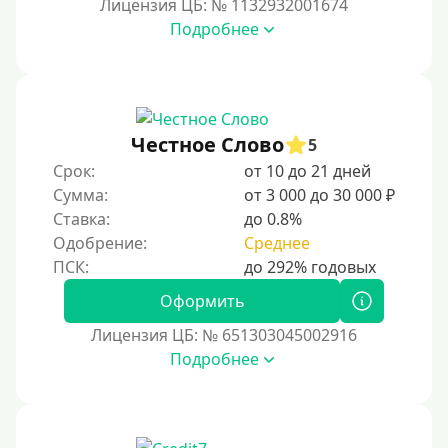
Лицензия ЦБ: № 1132932001674
Подробнее
Честное Слово
5
Срок:
от 10 до 21 дней
Сумма:
от 3 000 до 30 000 ₽
Ставка:
до 0.8%
Одобрение:
Среднее
Оформить
Лицензия ЦБ: № 651303045002916
Подробнее