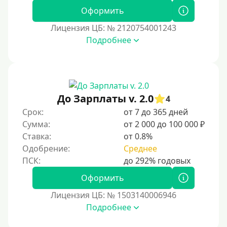
Оформить
Лицензия ЦБ: № 2120754001243
Подробнее
До Зарплаты v. 2.0
4
Срок:
от 7 до 365 дней
Сумма:
от 2 000 до 100 000 ₽
Ставка:
от 0.8%
Одобрение:
Среднее
Оформить
Лицензия ЦБ: № 1503140006946
Подробнее