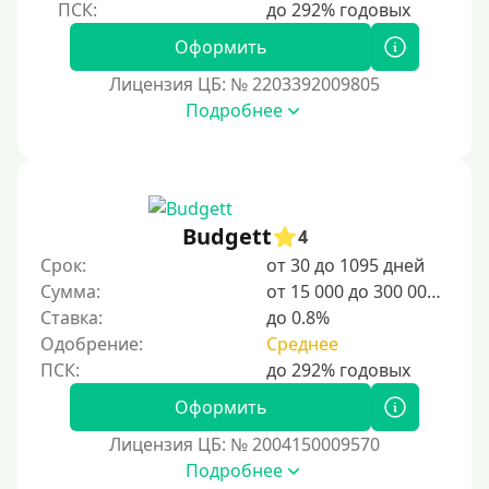
Оформить
Лицензия ЦБ: № 2203392009805
Подробнее
Budgett
4
Срок:
от 30 до 1095 дней
Сумма:
от 15 000 до 300 000 ₽
Ставка:
до 0.8%
Одобрение:
Среднее
Оформить
Лицензия ЦБ: № 2004150009570
Подробнее