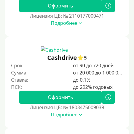
Оформить
Лицензия ЦБ: № 2110177000471
Подробнее
Cashdrive
5
Срок:
от 90 до 720 дней
Сумма:
от 20 000 до 1 000 000 ₽
Ставка:
до 0.1%
Оформить
Лицензия ЦБ: № 1803475009039
Подробнее