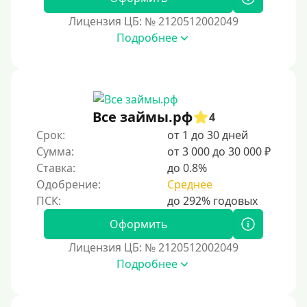
Лицензия ЦБ: № 2120512002049
Подробнее
Все займы.рф
4
Срок:
от 1 до 30 дней
Сумма:
от 3 000 до 30 000 ₽
Ставка:
до 0.8%
Одобрение:
Среднее
Оформить
Лицензия ЦБ: № 2120512002049
Подробнее