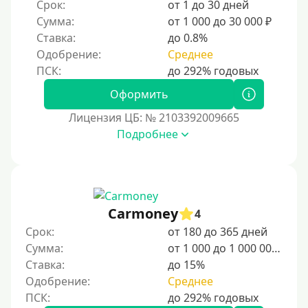
Срок:
от 1 до 30 дней
Сумма:
от 1 000 до 30 000 ₽
Ставка:
до 0.8%
Одобрение:
Среднее
Оформить
Лицензия ЦБ: № 2103392009665
Подробнее
Carmoney
4
Срок:
от 180 до 365 дней
Сумма:
от 1 000 до 1 000 000 ₽
Ставка:
до 15%
Одобрение:
Среднее