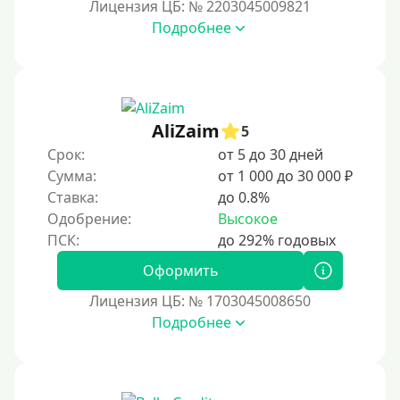
Лицензия ЦБ: № 2203045009821
Подробнее
AliZaim
5
Срок:
от 5 до 30 дней
Сумма:
от 1 000 до 30 000 ₽
Ставка:
до 0.8%
Одобрение:
Высокое
Оформить
Лицензия ЦБ: № 1703045008650
Подробнее