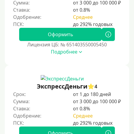
Сумма:
от 3 000 до 100 000 ₽
Ставка:
от 0.8%
Одобрение:
Среднее
Оформить
Лицензия ЦБ: № 651403550005450
Подробнее
ЭкспрессДеньги
4
Срок:
от 1 до 180 дней
Сумма:
от 3 000 до 100 000 ₽
Ставка:
от 0.8%
Одобрение:
Среднее
Оформить