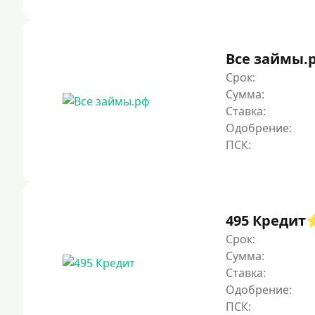
Все займы.
Срок:
Сумма:
Ставка:
Одобрение:
495 Кредит
Срок:
Сумма:
Ставка:
Одобрение: