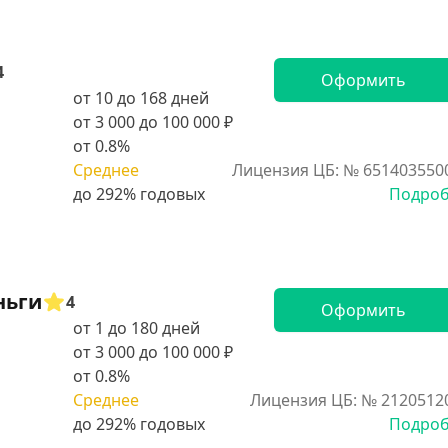
4
Оформить
от 10 до 168 дней
от 3 000 до 100 000 ₽
от 0.8%
Среднее
Лицензия ЦБ: № 651403550
Подро
ньги
4
Оформить
от 1 до 180 дней
от 3 000 до 100 000 ₽
от 0.8%
Среднее
Лицензия ЦБ: № 2120512
Подро