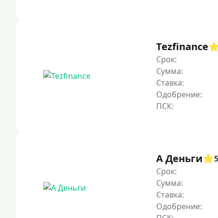
Tezfinance
Срок:
Сумма:
Ставка:
Одобрение:
А Деньги
Срок:
Сумма:
Ставка:
Одобрение: