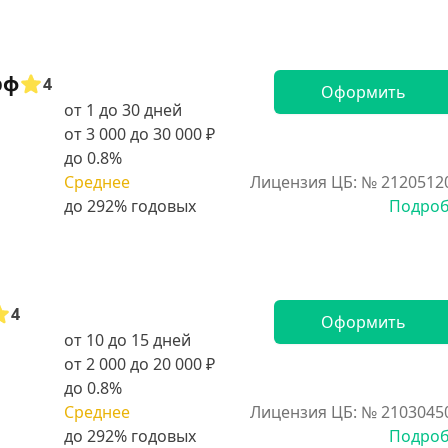
рф
4
Оформить
от 1 до 30 дней
от 3 000 до 30 000 ₽
до 0.8%
Среднее
Лицензия ЦБ: № 2120512
Подро
4
Оформить
от 10 до 15 дней
от 2 000 до 20 000 ₽
до 0.8%
Среднее
Лицензия ЦБ: № 2103045
Подро