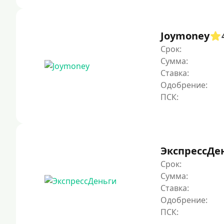
Joymoney
Срок:
Сумма:
Ставка:
Одобрение:
ЭкспрессДе
Срок:
Сумма:
Ставка:
Одобрение: