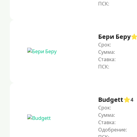
Бери Беру
Срок:
Сумма:
Ставка:
Budgett
4
Срок:
Сумма:
Ставка:
Одобрение: