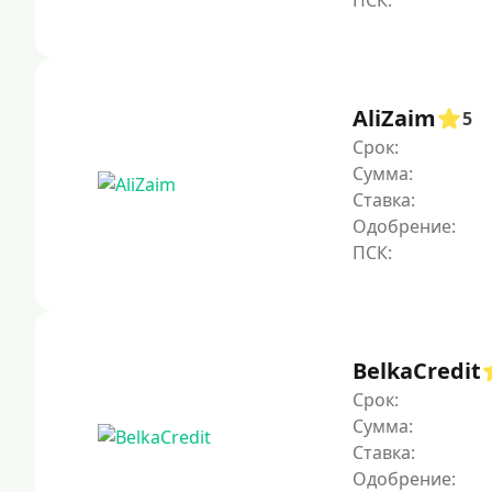
AliZaim
5
Срок:
Сумма:
Ставка:
Одобрение:
BelkaCredit
Срок:
Сумма:
Ставка:
Одобрение: