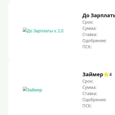
До Зарплаты 
Срок:
Сумма:
Ставка:
Одобрение:
Займер
4
Срок:
Сумма:
Ставка:
Одобрение: