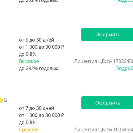
Подро
Оформить
от 5 до 30 дней
от 1 000 до 30 000 ₽
до 0.8%
Высокое
Лицензия ЦБ: № 1703045
Подро
5
Оформить
от 7 до 30 дней
от 1 000 до 30 000 ₽
до 0.8%
Среднее
Лицензия ЦБ: № 1603465