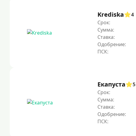
Krediska
4
Срок:
Сумма:
Ставка:
Одобрение:
Екапуста
5
Срок:
Сумма:
Ставка:
Одобрение: