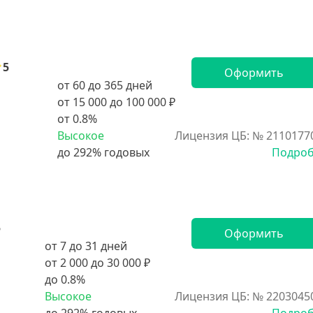
5
Оформить
от 60 до 365 дней
от 15 000 до 100 000 ₽
от 0.8%
Высокое
Лицензия ЦБ: № 2110177
Подро
5
Оформить
от 7 до 31 дней
от 2 000 до 30 000 ₽
до 0.8%
Высокое
Лицензия ЦБ: № 2203045