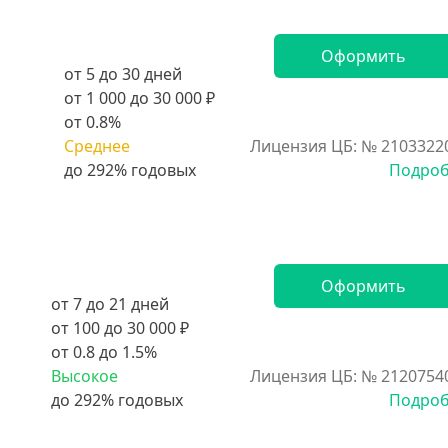
Оформить
от 5 до 30 дней
от 1 000 до 30 000 ₽
от 0.8%
Среднее
Лицензия ЦБ: № 2103322
Подро
Оформить
от 7 до 21 дней
от 100 до 30 000 ₽
от 0.8 до 1.5%
Высокое
Лицензия ЦБ: № 2120754
Подро