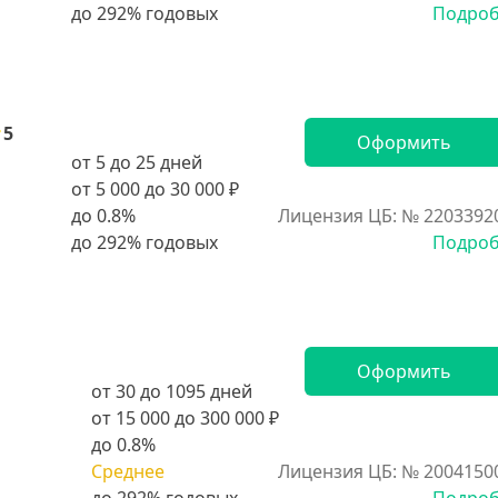
Подро
5
Оформить
от 5 до 25 дней
от 5 000 до 30 000 ₽
до 0.8%
Лицензия ЦБ: № 2203392
Подро
Оформить
от 30 до 1095 дней
от 15 000 до 300 000 ₽
до 0.8%
Среднее
Лицензия ЦБ: № 2004150