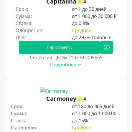
Capitalina
4
Срок:
от 1 до 30 дней
Сумма:
от 1 000 до 30 000 ₽
Ставка:
до 0.8%
Одобрение:
Среднее
Оформить
Лицензия ЦБ: № 2103392009665
Подробнее
Carmoney
4
Срок:
от 180 до 365 дней
Сумма:
от 1 000 до 1 000 000 ₽
Ставка:
до 15%
Одобрение:
Среднее