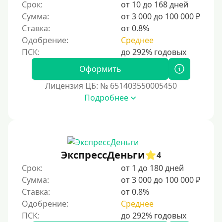
Срок:
от 10 до 168 дней
Сумма:
от 3 000 до 100 000 ₽
Ставка:
от 0.8%
Одобрение:
Среднее
Оформить
Лицензия ЦБ: № 651403550005450
Подробнее
ЭкспрессДеньги
4
Срок:
от 1 до 180 дней
Сумма:
от 3 000 до 100 000 ₽
Ставка:
от 0.8%
Одобрение:
Среднее