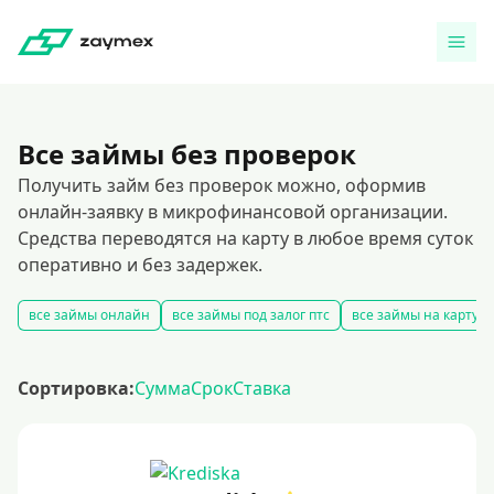
Все займы без проверок
Получить займ без проверок можно, оформив
онлайн-заявку в микрофинансовой организации.
Средства переводятся на карту в любое время суток
оперативно и без задержек.
все займы онлайн
все займы под залог птс
все займы на карту
Сортировка:
Сумма
Срок
Ставка