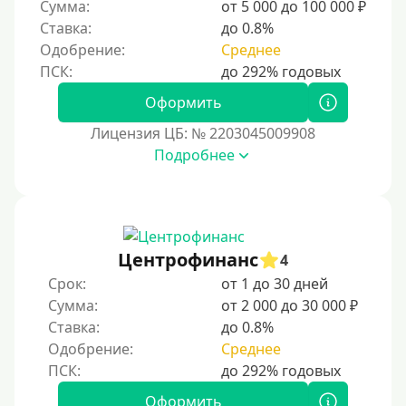
Сумма:
от 5 000 до 100 000 ₽
Ставка:
до 0.8%
Одобрение:
Среднее
Оформить
Лицензия ЦБ: № 2203045009908
Подробнее
Центрофинанс
4
Срок:
от 1 до 30 дней
Сумма:
от 2 000 до 30 000 ₽
Ставка:
до 0.8%
Одобрение:
Среднее
Оформить