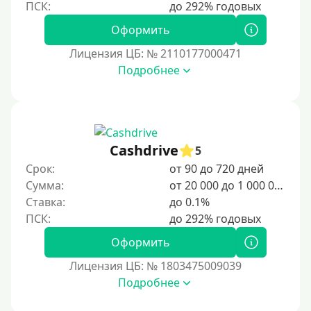
Оформить
Лицензия ЦБ: № 2110177000471
Подробнее
Cashdrive
5
Срок:
от 90 до 720 дней
Сумма:
от 20 000 до 1 000 000 ₽
Ставка:
до 0.1%
Оформить
Лицензия ЦБ: № 1803475009039
Подробнее