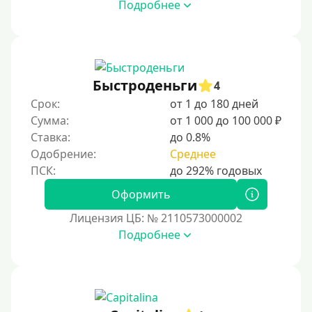
Подробнее
Быстроденьги
4
Срок:
от 1 до 180 дней
Сумма:
от 1 000 до 100 000 ₽
Ставка:
до 0.8%
Одобрение:
Среднее
Оформить
Лицензия ЦБ: № 2110573000002
Подробнее