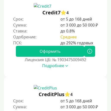
Credit7
4
Срок:
от 5 до 168 дней
Сумма:
от 3 000 до 50 000 ₽
Ставка:
до 0.8%
Одобрение:
Среднее
Оформить
Лицензия ЦБ: № 1903475009492
Подробнее
CreditPlus
4
Срок:
от 5 до 168 дней
Сумма:
от 3 000 до 50 000 ₽