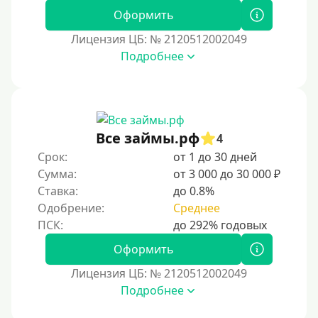
Оформить
Лицензия ЦБ: № 2120512002049
Подробнее
Все займы.рф
4
Срок:
от 1 до 30 дней
Сумма:
от 3 000 до 30 000 ₽
Ставка:
до 0.8%
Одобрение:
Среднее
Оформить
Лицензия ЦБ: № 2120512002049
Подробнее