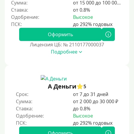
Сумма:
от 15 000 до 100 000 ₽
Ставка:
от 0.8%
Одобрение:
Высокое
Оформить
Лицензия ЦБ: № 2110177000037
Подробнее
А Деньги
5
Срок:
от 7 до 31 дней
Сумма:
от 2 000 до 30 000 ₽
Ставка:
до 0.8%
Одобрение:
Высокое
Оформить