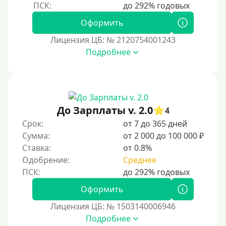
Оформить
Лицензия ЦБ: № 2120754001243
Подробнее
До Зарплаты v. 2.0
4
Срок:
от 7 до 365 дней
Сумма:
от 2 000 до 100 000 ₽
Ставка:
от 0.8%
Одобрение:
Среднее
Оформить
Лицензия ЦБ: № 1503140006946
Подробнее