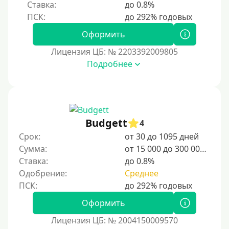
Ставка:
до 0.8%
Оформить
Лицензия ЦБ: № 2203392009805
Подробнее
Budgett
4
Срок:
от 30 до 1095 дней
Сумма:
от 15 000 до 300 000 ₽
Ставка:
до 0.8%
Одобрение:
Среднее
Оформить
Лицензия ЦБ: № 2004150009570