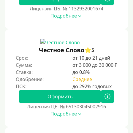
Лицензия ЦБ: № 1132932001674
Подробнее
Честное Слово
5
Срок:
от 10 до 21 дней
Сумма:
от 3 000 до 30 000 ₽
Ставка:
до 0.8%
Одобрение:
Среднее
Оформить
Лицензия ЦБ: № 651303045002916
Подробнее