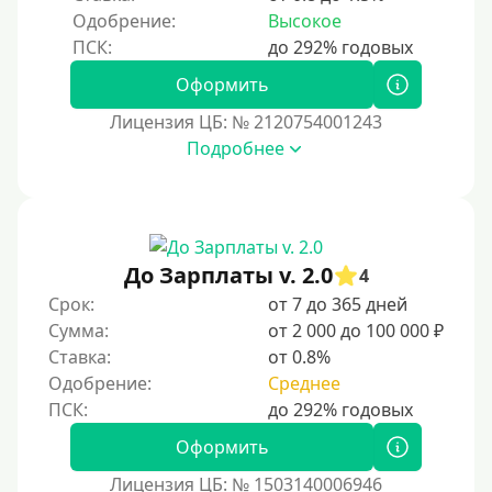
Одобрение:
Высокое
Оформить
Лицензия ЦБ: № 2120754001243
Подробнее
До Зарплаты v. 2.0
4
Срок:
от 7 до 365 дней
Сумма:
от 2 000 до 100 000 ₽
Ставка:
от 0.8%
Одобрение:
Среднее
Оформить
Лицензия ЦБ: № 1503140006946