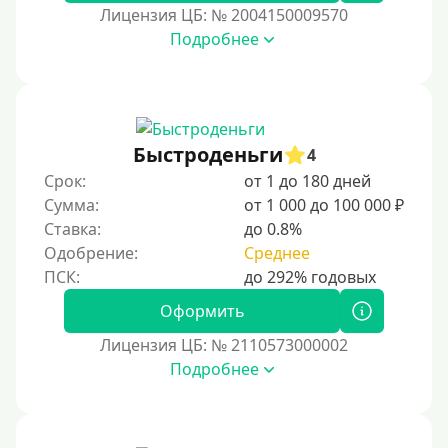
Лицензия ЦБ: № 2004150009570
Подробнее
Быстроденьги
4
Срок:
от 1 до 180 дней
Сумма:
от 1 000 до 100 000 ₽
Ставка:
до 0.8%
Одобрение:
Среднее
Оформить
Лицензия ЦБ: № 2110573000002
Подробнее