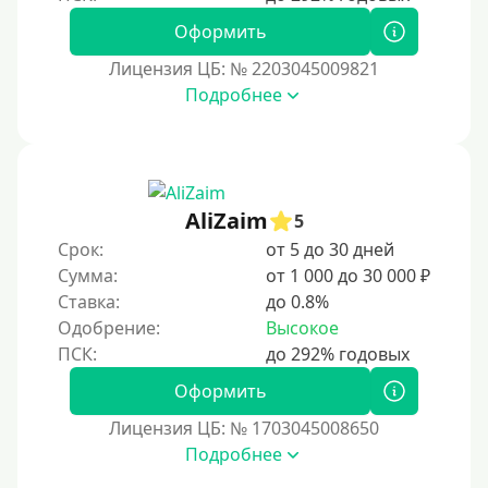
Оформить
Лицензия ЦБ: № 2203045009821
Подробнее
AliZaim
5
Срок:
от 5 до 30 дней
Сумма:
от 1 000 до 30 000 ₽
Ставка:
до 0.8%
Одобрение:
Высокое
Оформить
Лицензия ЦБ: № 1703045008650
Подробнее