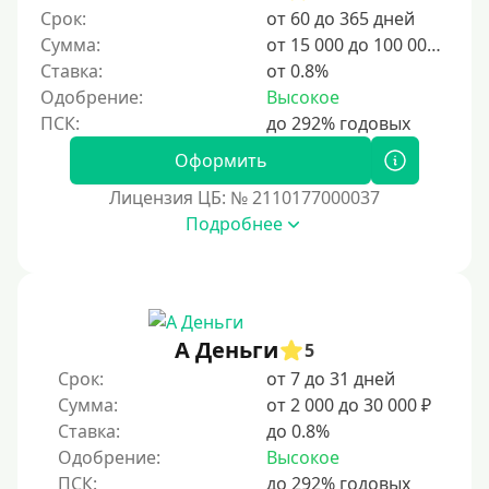
Срок:
от 60 до 365 дней
Сумма:
от 15 000 до 100 000 ₽
Ставка:
от 0.8%
Одобрение:
Высокое
Оформить
Лицензия ЦБ: № 2110177000037
Подробнее
А Деньги
5
Срок:
от 7 до 31 дней
Сумма:
от 2 000 до 30 000 ₽
Ставка:
до 0.8%
Одобрение:
Высокое