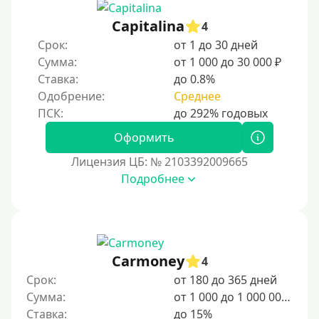
Capitalina
4
Срок:
от 1 до 30 дней
Сумма:
от 1 000 до 30 000 ₽
Ставка:
до 0.8%
Одобрение:
Среднее
Оформить
Лицензия ЦБ: № 2103392009665
Подробнее
Carmoney
4
Срок:
от 180 до 365 дней
Сумма:
от 1 000 до 1 000 000 ₽
Ставка:
до 15%