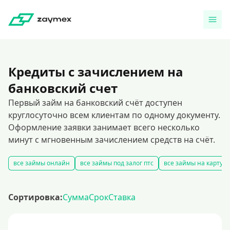
Кредиты с зачислением на
банковский счет
Первый займ на банковский счёт доступен
круглосуточно всем клиентам по одному документу.
Оформление заявки занимает всего несколько
минут с мгновенным зачислением средств на счёт.
все займы онлайн
все займы под залог птс
все займы на карту
Сортировка:
Сумма
Срок
Ставка