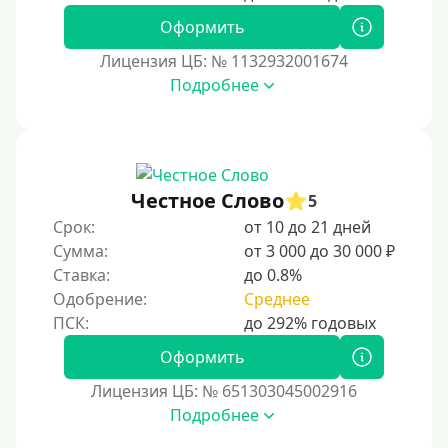
Оформить
Лицензия ЦБ: № 1132932001674
Подробнее
Честное Слово
5
Срок:
от 10 до 21 дней
Сумма:
от 3 000 до 30 000 ₽
Ставка:
до 0.8%
Одобрение:
Среднее
Оформить
Лицензия ЦБ: № 651303045002916
Подробнее