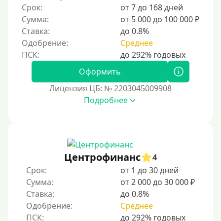
Срок:
от 7 до 168 дней
Сумма:
от 5 000 до 100 000 ₽
Ставка:
до 0.8%
Одобрение:
Среднее
Оформить
Лицензия ЦБ: № 2203045009908
Подробнее
Центрофинанс
4
Срок:
от 1 до 30 дней
Сумма:
от 2 000 до 30 000 ₽
Ставка:
до 0.8%
Одобрение:
Среднее