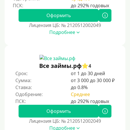
Оформить
Лицензия ЦБ: № 2120512002049
Подробнее
Все займы.рф
4
Срок:
от 1 до 30 дней
Сумма:
от 3 000 до 30 000 ₽
Ставка:
до 0.8%
Одобрение:
Среднее
Оформить
Лицензия ЦБ: № 2120512002049
Подробнее