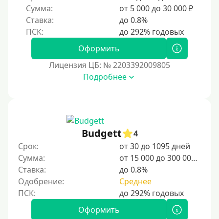
Сумма:
от 5 000 до 30 000 ₽
Ставка:
до 0.8%
Оформить
Лицензия ЦБ: № 2203392009805
Подробнее
Budgett
4
Срок:
от 30 до 1095 дней
Сумма:
от 15 000 до 300 000 ₽
Ставка:
до 0.8%
Одобрение:
Среднее
Оформить