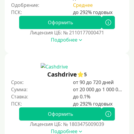
Одобрение:
Среднее
Оформить
Лицензия ЦБ: № 2110177000471
Подробнее
Cashdrive
5
Срок:
от 90 до 720 дней
Сумма:
от 20 000 до 1 000 000 ₽
Ставка:
до 0.1%
Оформить
Лицензия ЦБ: № 1803475009039
Подробнее