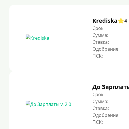
Krediska
4
Срок:
Сумма:
Ставка:
Одобрение:
До Зарплаты 
Срок:
Сумма:
Ставка:
Одобрение: