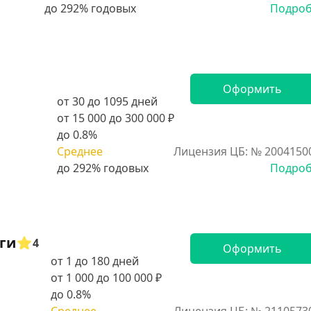
Подро
Оформить
от 30 до 1095 дней
от 15 000 до 300 000 ₽
до 0.8%
Среднее
Лицензия ЦБ: № 2004150
Подро
ги
4
Оформить
от 1 до 180 дней
от 1 000 до 100 000 ₽
до 0.8%