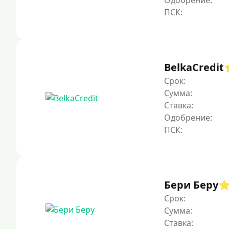
Одобрение:
BelkaCredit
Срок:
Сумма:
Ставка:
Одобрение:
Бери Беру
Срок:
Сумма:
Ставка: