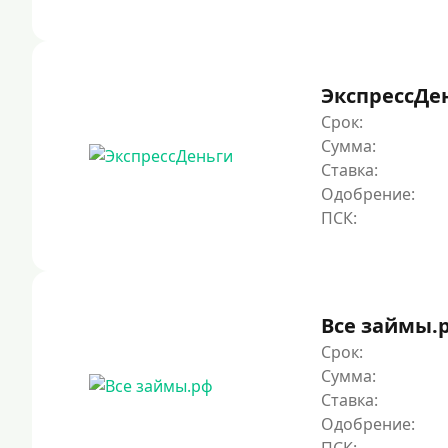
ЭкспрессДе
Срок:
Сумма:
Ставка:
Одобрение:
Все займы.
Срок:
Сумма:
Ставка:
Одобрение: