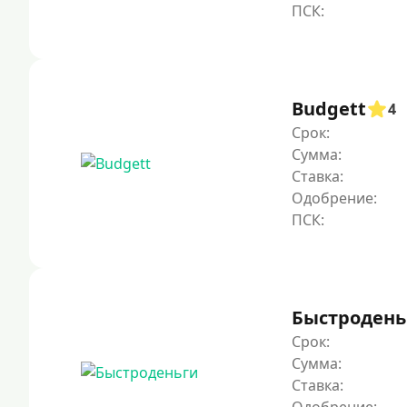
Budgett
4
Срок:
Сумма:
Ставка:
Одобрение:
Быстродень
Срок:
Сумма:
Ставка: