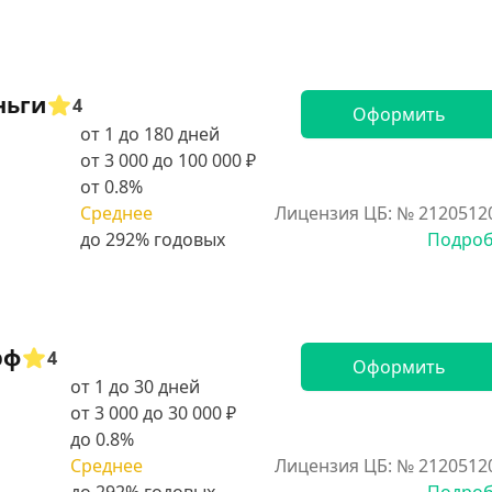
ньги
4
Оформить
от 1 до 180 дней
от 3 000 до 100 000 ₽
от 0.8%
Среднее
Лицензия ЦБ: № 2120512
Подро
рф
4
Оформить
от 1 до 30 дней
от 3 000 до 30 000 ₽
до 0.8%
Среднее
Лицензия ЦБ: № 2120512