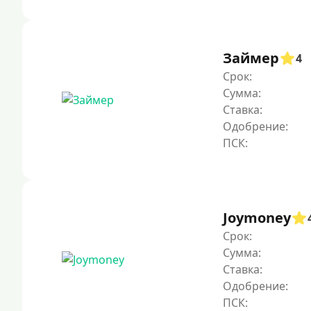
Займер
4
Срок:
Сумма:
Ставка:
Одобрение:
Joymoney
Срок:
Сумма:
Ставка:
Одобрение: