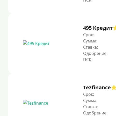
495 Кредит
Срок:
Сумма:
Ставка:
Одобрение:
Tezfinance
Срок:
Сумма:
Ставка:
Одобрение: